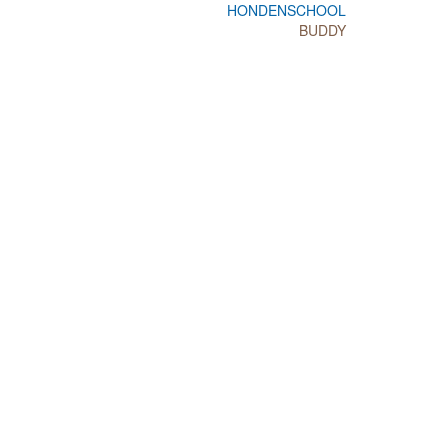
HONDENSCHOOL
BUDDY