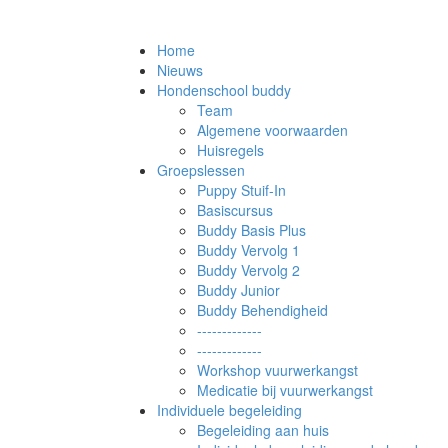
Home
Nieuws
Hondenschool buddy
Team
Algemene voorwaarden
Huisregels
Groepslessen
Puppy Stuif-In
Basiscursus
Buddy Basis Plus
Buddy Vervolg 1
Buddy Vervolg 2
Buddy Junior
Buddy Behendigheid
-------------
-------------
Workshop vuurwerkangst
Medicatie bij vuurwerkangst
Individuele begeleiding
Begeleiding aan huis